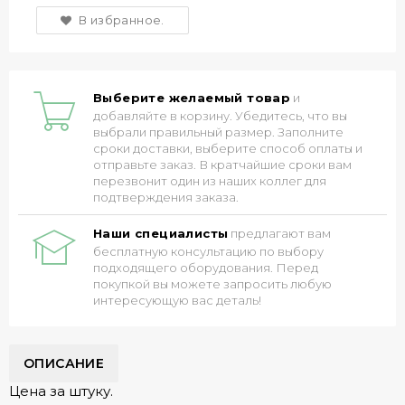
В избранное.
Выберите желаемый товар
и
добавляйте в корзину. Убедитесь, что вы
выбрали правильный размер. Заполните
сроки доставки, выберите способ оплаты и
отправьте заказ. В кратчайшие сроки вам
перезвонит один из наших коллег для
подтверждения заказа.
Наши специалисты
предлагают вам
бесплатную консультацию по выбору
подходящего оборудования. Перед
покупкой вы можете запросить любую
интересующую вас деталь!
ОПИСАНИЕ
Цена за штуку.