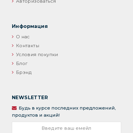
Авторизоваться
Информация
О нас
Контакты
Условия покупки
Блог
Брэнд
NEWSLETTER
Будь в курсе последних предложений,
продуктов и акций!