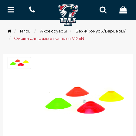
Игры
Аксессуары
Вехи/Конусы/Барьеры/
Фишки для разметки поля VIXEN