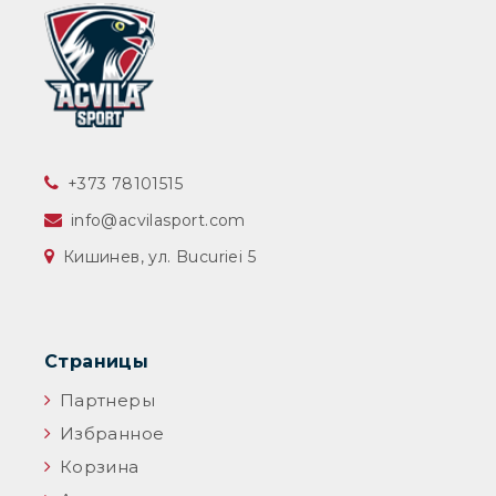
‎+373 78101515
info@acvilasport.com
Кишинев, ул. Bucuriei 5
Страницы
Партнеры
Избранное
Корзина