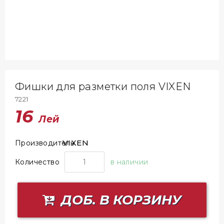
Фишки для разметки поля VIXEN
7221
16
Лей
VIXEN
Производитель
Количество
в наличии
ДОБ. В КОРЗИНУ