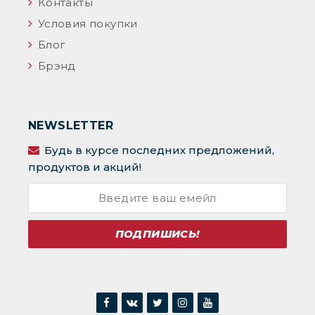
Контакты
Условия покупки
Блог
Брэнд
NEWSLETTER
Будь в курсе последних предложений,
продуктов и акций!
ПОДПИШИСЬ!