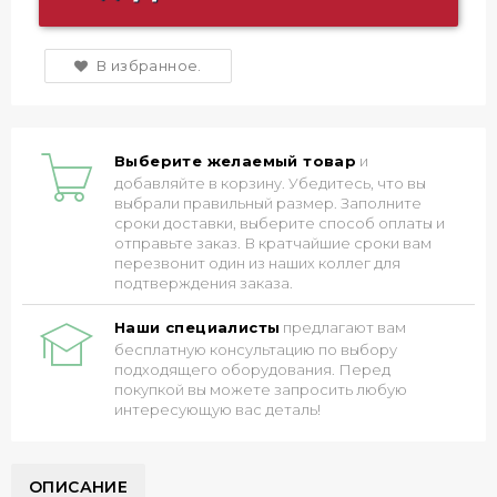
В избранное.
Выберите желаемый товар
и
добавляйте в корзину. Убедитесь, что вы
выбрали правильный размер. Заполните
сроки доставки, выберите способ оплаты и
отправьте заказ. В кратчайшие сроки вам
перезвонит один из наших коллег для
подтверждения заказа.
Наши специалисты
предлагают вам
бесплатную консультацию по выбору
подходящего оборудования. Перед
покупкой вы можете запросить любую
интересующую вас деталь!
ОПИСАНИЕ