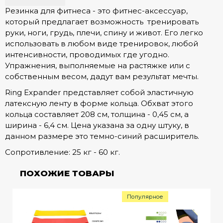
Резинка для фитнеса - это фитнес-аксессуар,
который предлагает возможность тренировать
руки, ноги, грудь, плечи, спину и живот. Его легко
использовать в любом виде тренировок, любой
интенсивности, проводимых где угодно.
Упражнения, выполняемые на растяжке или с
собственным весом, дадут вам результат мечты.
Ring Expander представляет собой эластичную
латексную ленту в форме кольца. Обхват этого
кольца составляет 208 см, толщина - 0,45 см, а
ширина - 6,4 см. Цена указана за одну штуку, в
данном размере это темно-синий расширитель.
Сопротивление: 25 кг - 60 кг.
ПОХОЖИЕ ТОВАРЫ
Популярное