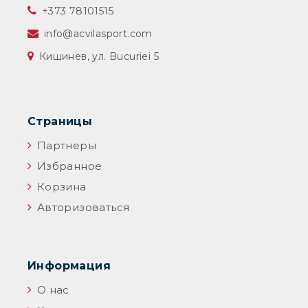
‎+373 78101515
info@acvilasport.com
Кишинев, ул. Bucuriei 5
Страницы
Партнеры
Избранное
Корзина
Авторизоваться
Информация
О нас