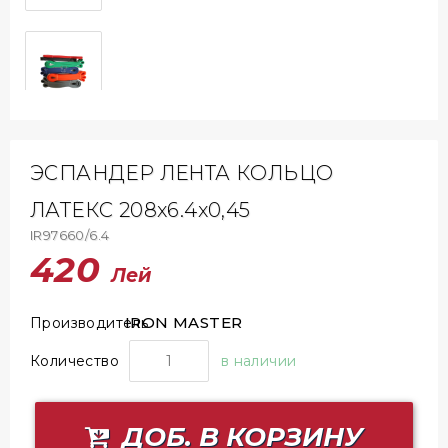
ЭСПАНДЕР ЛЕНТА КОЛЬЦО
ЛАТЕКС 208x6.4x0,45
IR97660/6.4
420
Лей
IRON MASTER
Производитель
Количество
в наличии
ДОБ. В КОРЗИНУ